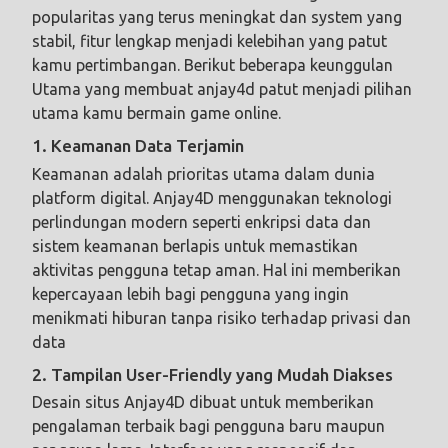
popularitas yang terus meningkat dan system yang
stabil, fitur lengkap menjadi kelebihan yang patut
kamu pertimbangan. Berikut beberapa keunggulan
Utama yang membuat anjay4d patut menjadi pilihan
utama kamu bermain game online.
1. Keamanan Data Terjamin
Keamanan adalah prioritas utama dalam dunia
platform digital. Anjay4D menggunakan teknologi
perlindungan modern seperti enkripsi data dan
sistem keamanan berlapis untuk memastikan
aktivitas pengguna tetap aman. Hal ini memberikan
kepercayaan lebih bagi pengguna yang ingin
menikmati hiburan tanpa risiko terhadap privasi dan
data
2. Tampilan User-Friendly yang Mudah Diakses
Desain situs Anjay4D dibuat untuk memberikan
pengalaman terbaik bagi pengguna baru maupun