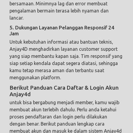
bersamaan. Minimnya lag dan error membuat
pengalaman bermain terasa lebih nyaman dan
lancar.
5. Dukungan Layanan Pelanggan Responsif 24
Jam
Untuk kebutuhan informasi atau bantuan teknis,
Anjay4D menghadirkan layanan customer support
yang siap membantu kapan saja. Tim responsif yang
siap setiap kendala dapat segera diatasi, sehingga
kamu tetap merasa aman dan terbantu saat
menggunakan platform.
Berikut Panduan Cara Daftar & Login Akun
Anjay4d
untuk bisa bergabung menjadi member, kamu wajib
membuat akun terlebih dahulu. Perlu anda ketahui
proses pendaftaran dan login perlu dilakukan
dengan benar. Berikut panduan lengkap cara
membuat akun dan masuk ke dalam sistem Anjay4d