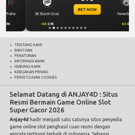
Previous
Next
BET NOW
SK Sturm Graz
Fenerbahce
-0.5
0.95
0.5
0.87
TENTANG KAMI
BANTUAN
PERATURAN
INFORMASI BANK
HUBUNGI KAMI
KEBIJAKAN PRIVASI
PERSETUJUAN COOKIES
Selamat Datang di ANJAY4D : Situs
Resmi Bermain Game Online Slot
Super Gacor 2026
Anjay4d
hadir menjadi satu satunya situs penyedia
game online slot penghasil cuan resmi dengan
winrate tertinggi terbaik di indonesia. Sebagai