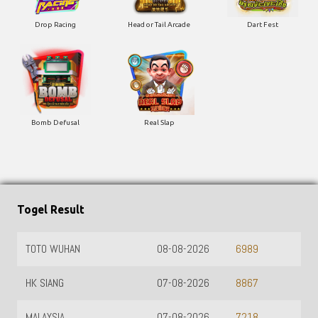
Drop Racing
Head or Tail Arcade
Dart Fest
Bomb Defusal
Real Slap
Togel Result
TOTO WUHAN
08-08-2026
6989
HK SIANG
07-08-2026
8867
MALAYSIA
07-08-2026
7218