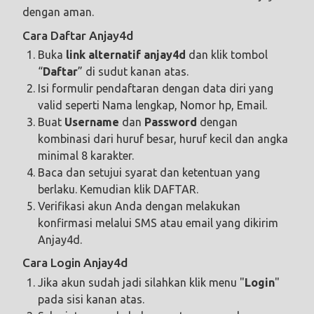
dengan aman.
Cara Daftar Anjay4d
Buka
link alternatif anjay4d
dan klik tombol
“
Daftar
” di sudut kanan atas.
Isi formulir pendaftaran dengan data diri yang
valid seperti Nama lengkap, Nomor hp, Email.
Buat
Username
dan
Password
dengan
kombinasi dari huruf besar, huruf kecil dan angka
minimal 8 karakter.
Baca dan setujui syarat dan ketentuan yang
berlaku. Kemudian klik DAFTAR.
Verifikasi akun Anda dengan melakukan
konfirmasi melalui SMS atau email yang dikirim
Anjay4d.
Cara Login Anjay4d
Jika akun sudah jadi silahkan klik menu "
Login
"
pada sisi kanan atas.