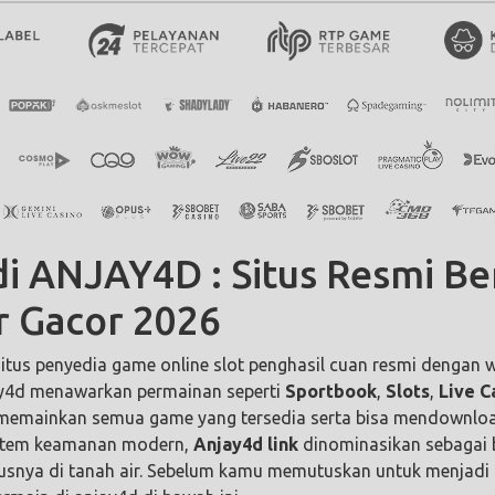
di ANJAY4D : Situs Resmi B
r Gacor 2026
tus penyedia game online slot penghasil cuan resmi dengan win
ay4d menawarkan permainan seperti
Sportbook
,
Slots
,
Live C
memainkan semua game yang tersedia serta bisa mendownload
sistem keamanan modern,
Anjay4d link
dinominasikan sebagai b
susnya di tanah air. Sebelum kamu memutuskan untuk menjadi