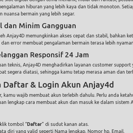
 slot digital dengan tema menarik, mulai dari fantasi, petuala
 pengalaman hiburan yang lebih kaya dan tidak monoton. Seti
 nuansa bermain yang lebih segar.
bil dan Minim Gangguan
 oleh Anjay4D memungkinkan akses cepat dan stabil, bahkan k
g dan error membuat pengalaman bermain terasa lebih nyaman
langgan Responsif 24 Jam
uan teknis, Anjay4D menghadirkan layanan customer support
apat segera diatasi, sehingga kamu tetap merasa aman dan t
 Daftar & Login Akun Anjay4d
 kamu wajib membuat akun terlebih dahulu. Perlu anda ketahu
duan lengkap cara membuat akun dan masuk ke dalam sistem
klik tombol “
Daftar
” di sudut kanan atas.