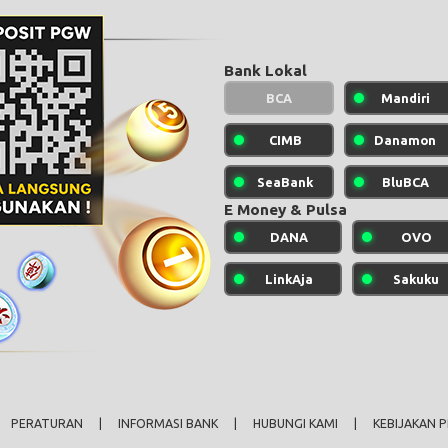
Bank Lokal
BCA
Mandiri
CIMB
Danamon
SeaBank
BluBCA
E Money & Pulsa
DANA
OVO
LinkAja
Sakuku
PERATURAN
|
INFORMASI BANK
|
HUBUNGI KAMI
|
KEBIJAKAN P