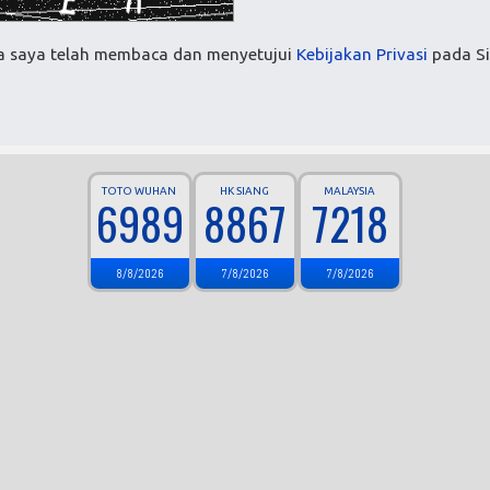
a saya telah membaca dan menyetujui
Kebijakan Privasi
pada Sit
TOTO WUHAN
HK SIANG
MALAYSIA
6989
8867
7218
8/8/2026
7/8/2026
7/8/2026