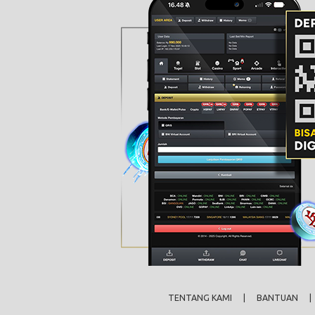
TENTANG KAMI
|
BANTUAN
|