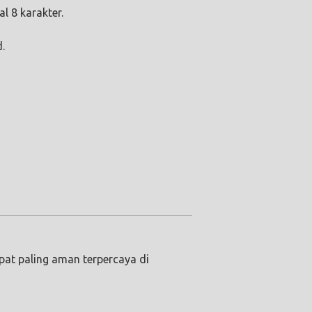
l 8 karakter.
.
pat paling aman terpercaya di