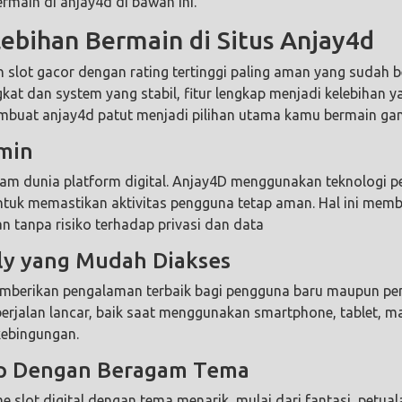
rmain di anjay4d di bawah ini.
ebihan Bermain di Situs Anjay4d
slot gacor dengan rating tertinggi paling aman yang sudah ber
kat dan system yang stabil, fitur lengkap menjadi kelebihan 
buat anjay4d patut menjadi pilihan utama kamu bermain gam
min
m dunia platform digital. Anjay4D menggunakan teknologi pe
tuk memastikan aktivitas pengguna tetap aman. Hal ini membe
n tanpa risiko terhadap privasi dan data
dly yang Mudah Diakses
emberikan pengalaman terbaik bagi pengguna baru maupun pen
erjalan lancar, baik saat menggunakan smartphone, tablet, 
kebingungan.
ap Dengan Beragam Tema