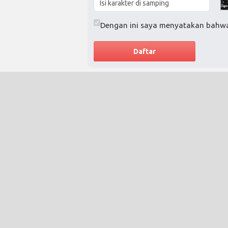
Dengan ini saya menyatakan bahw