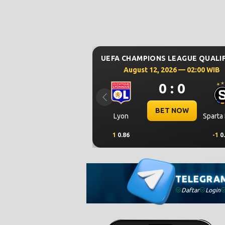
UEFA CHAMPIONS LEAGUE QUALIF
August 11, 2026 — 22:59 WIB
0 : 0
Previous
BET NOW
Union 
Bodo Glimt
Gill
0.75
0.82
-0.75
TELEGRA
Daftar
Login